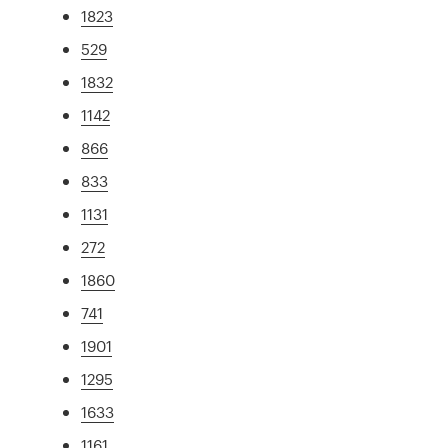
1823
529
1832
1142
866
833
1131
272
1860
741
1901
1295
1633
1161