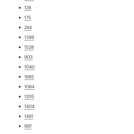
128
175
244
1399
1528
903
1040
1665
1084
1205
1404
1491
997