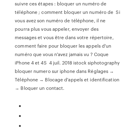
suivre ces étapes : bloquer un numéro de
téléphone ; comment bloquer un numéro de Si
vous avez son numéro de téléphone, il ne
pourra plus vous appeler, envoyer des
messages et vous être dans votre répertoire,
comment faire pour bloquer les appels d'un
numéro que vous n'avez jamais vu ? Coque
iPhone 4 et 4S 4 juil. 2018 istock siphotography
bloquer numero sur iphone dans Réglages →
Téléphone → Blocage d'appels et identification
→ Bloquer un contact.