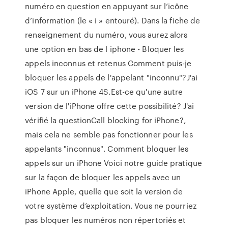
numéro en question en appuyant sur l’icône
d’information (le « i » entouré). Dans la fiche de
renseignement du numéro, vous aurez alors
une option en bas de l iphone - Bloquer les
appels inconnus et retenus Comment puis-je
bloquer les appels de l'appelant "inconnu"?J'ai
iOS 7 sur un iPhone 4S.Est-ce qu'une autre
version de l'iPhone offre cette possibilité? J'ai
vérifié la questionCall blocking for iPhone?,
mais cela ne semble pas fonctionner pour les
appelants "inconnus". Comment bloquer les
appels sur un iPhone Voici notre guide pratique
sur la façon de bloquer les appels avec un
iPhone Apple, quelle que soit la version de
votre système d’exploitation. Vous ne pourriez
pas bloquer les numéros non répertoriés et