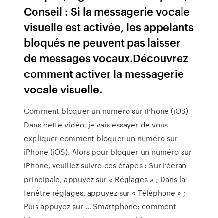
Conseil : Si la messagerie vocale
visuelle est activée, les appelants
bloqués ne peuvent pas laisser
de messages vocaux.Découvrez
comment activer la messagerie
vocale visuelle.
Comment bloquer un numéro sur iPhone (iOS)
Dans cette vidéo, je vais essayer de vous
expliquer comment bloquer un numéro sur
iPhone (iOS). Alors pour bloquer un numéro sur
iPhone, veuillez suivre ces étapes : Sur l’écran
principale, appuyez sur « Réglages » ; Dans la
fenêtre réglages, appuyez sur « Téléphone » ;
Puis appuyez sur … Smartphone: comment