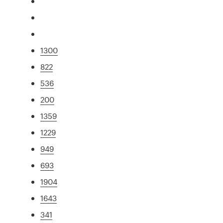
1300
822
536
200
1359
1229
949
693
1904
1643
341