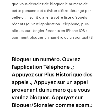
que vous décidiez de bloquer le numéro de
cette personne et d’éviter d’être dérangé par
celle-ci. Il suffit d’aller à votre liste d’appels
récents (ouvertl'application Téléphone, puis
cliquez sur l'onglet Récents en iPhone iOS :
comment bloquer un numéro ou un contact (3
...
Bloquer un numéro. Ouvrez
l'application Téléphone .;
Appuyez sur Plus Historique des
appels .; Appuyez sur un appel
provenant du numéro que vous
voulez bloquer. Appuyez sur
Bloquer/Signaler comme spam.;