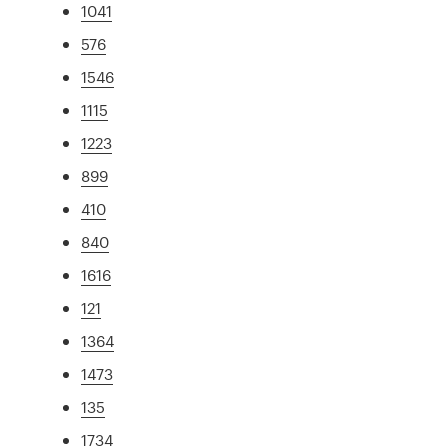
1041
576
1546
1115
1223
899
410
840
1616
121
1364
1473
135
1734