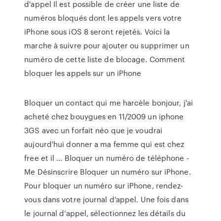
d'appel Il est possible de créer une liste de
numéros bloqués dont les appels vers votre
iPhone sous iOS 8 seront rejetés. Voici la
marche à suivre pour ajouter ou supprimer un
numéro de cette liste de blocage. Comment
bloquer les appels sur un iPhone
Bloquer un contact qui me harcèle bonjour, j'ai
acheté chez bouygues en 11/2009 un iphone
3GS avec un forfait néo que je voudrai
aujourd'hui donner a ma femme qui est chez
free et il … Bloquer un numéro de téléphone -
Me Désinscrire Bloquer un numéro sur iPhone.
Pour bloquer un numéro sur iPhone, rendez-
vous dans votre journal d’appel. Une fois dans
le journal d’appel, sélectionnez les détails du