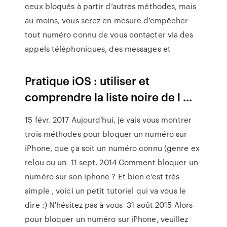
ceux bloqués à partir d’autres méthodes, mais
au moins, vous serez en mesure d’empêcher
tout numéro connu de vous contacter via des
appels téléphoniques, des messages et
Pratique iOS : utiliser et
comprendre la liste noire de l ...
15 févr. 2017 Aujourd'hui, je vais vous montrer
trois méthodes pour bloquer un numéro sur
iPhone, que ça soit un numéro connu (genre ex
relou ou un 11 sept. 2014 Comment bloquer un
numéro sur son iphone ? Et bien c'est très
simple , voici un petit tutoriel qui va vous le
dire :) N'hésitez pas à vous 31 août 2015 Alors
pour bloquer un numéro sur iPhone, veuillez