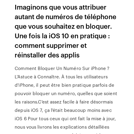
Imaginons que vous attribuer
autant de numéros de téléphone
que vous souhaitez en bloquer.
Une fois la iOS 10 en pratique :
comment supprimer et
réinstaller des applis
Comment Bloquer Un Numéro Sur iPhone ?
L'Astuce à Connaître. À tous les utilisateurs
d'iPhone, il peut être bien pratique parfois de
pouvoir bloquer un numéro, quelles que soient
les raisons.C'est assez facile à faire désormais
depuis iOS 7, ça l'était beaucoup moins avec
iOS 6 Pour tous ceux qui ont fait la mise à jour,
nous vous livrons les explications détaillées