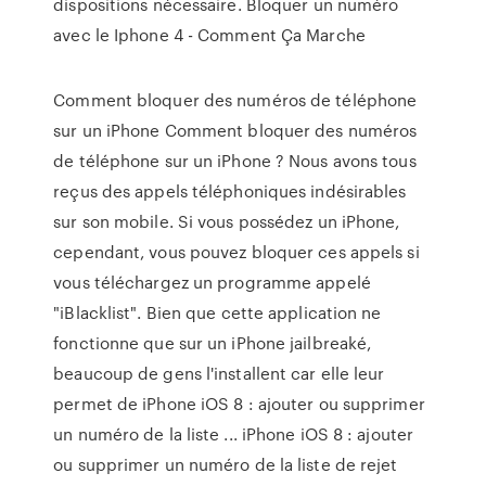
dispositions nécessaire. Bloquer un numéro
avec le Iphone 4 - Comment Ça Marche
Comment bloquer des numéros de téléphone
sur un iPhone Comment bloquer des numéros
de téléphone sur un iPhone ? Nous avons tous
reçus des appels téléphoniques indésirables
sur son mobile. Si vous possédez un iPhone,
cependant, vous pouvez bloquer ces appels si
vous téléchargez un programme appelé
"iBlacklist". Bien que cette application ne
fonctionne que sur un iPhone jailbreaké,
beaucoup de gens l'installent car elle leur
permet de iPhone iOS 8 : ajouter ou supprimer
un numéro de la liste ... iPhone iOS 8 : ajouter
ou supprimer un numéro de la liste de rejet