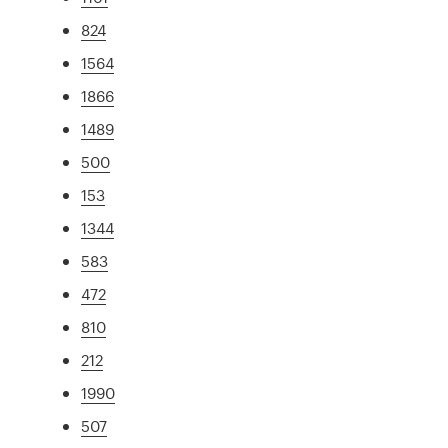
824
1564
1866
1489
500
153
1344
583
472
810
212
1990
507