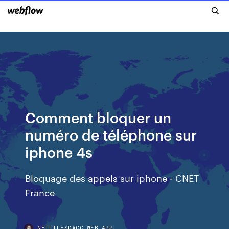
Comment bloquer un
numéro de téléphone sur
iphone 4s
Bloquage des appels sur iphone - CNET
France
NETFILESDACC.WEB.APP