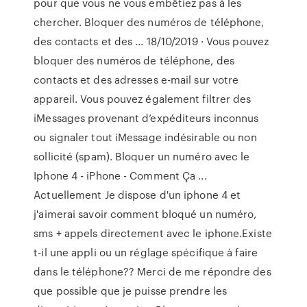
pour que vous ne vous embêtiez pas à les
chercher. Bloquer des numéros de téléphone,
des contacts et des ... 18/10/2019 · Vous pouvez
bloquer des numéros de téléphone, des
contacts et des adresses e-mail sur votre
appareil. Vous pouvez également filtrer des
iMessages provenant d’expéditeurs inconnus
ou signaler tout iMessage indésirable ou non
sollicité (spam). Bloquer un numéro avec le
Iphone 4 - iPhone - Comment Ça ...
Actuellement Je dispose d'un iphone 4 et
j'aimerai savoir comment bloqué un numéro,
sms + appels directement avec le iphone.Existe
t-il une appli ou un réglage spécifique à faire
dans le téléphone?? Merci de me répondre des
que possible que je puisse prendre les