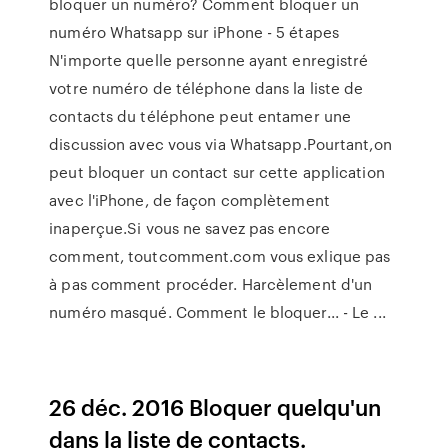
bloquer un numéro? Comment bloquer un
numéro Whatsapp sur iPhone - 5 étapes
N'importe quelle personne ayant enregistré
votre numéro de téléphone dans la liste de
contacts du téléphone peut entamer une
discussion avec vous via Whatsapp.Pourtant,on
peut bloquer un contact sur cette application
avec l'iPhone, de façon complètement
inaperçue.Si vous ne savez pas encore
comment, toutcomment.com vous exlique pas
à pas comment procéder. Harcèlement d'un
numéro masqué. Comment le bloquer... - Le ...
26 déc. 2016 Bloquer quelqu'un
dans la liste de contacts.