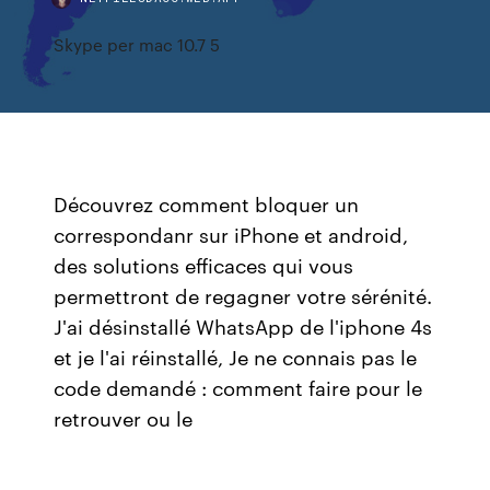
Skype per mac 10.7 5
Découvrez comment bloquer un
correspondanr sur iPhone et android,
des solutions efficaces qui vous
permettront de regagner votre sérénité.
J'ai désinstallé WhatsApp de l'iphone 4s
et je l'ai réinstallé, Je ne connais pas le
code demandé : comment faire pour le
retrouver ou le