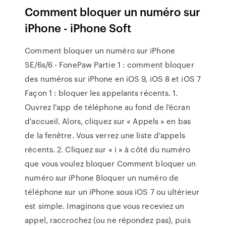
Comment bloquer un numéro sur
iPhone - iPhone Soft
Comment bloquer un numéro sur iPhone
SE/6s/6 - FonePaw Partie 1 : comment bloquer
des numéros sur iPhone en iOS 9, iOS 8 et iOS 7
Façon 1 : bloquer les appelants récents. 1.
Ouvrez l'app de téléphone au fond de l’écran
d'accueil. Alors, cliquez sur « Appels » en bas
de la fenêtre. Vous verrez une liste d'appels
récents. 2. Cliquez sur « i » à côté du numéro
que vous voulez bloquer Comment bloquer un
numéro sur iPhone Bloquer un numéro de
téléphone sur un iPhone sous iOS 7 ou ultérieur
est simple. Imaginons que vous receviez un
appel, raccrochez (ou ne répondez pas), puis