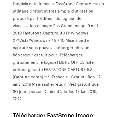
l'anglais et le français. FastStone Capture est un
utilitaire gratuit et très simple d'utilisation
proposé par l' éditeur du logiciel de
visualisation d'image FastStone Image 9 mai
2019 FastStone Capture 9.0 Fr Windows
XP/Vista/Windows 7 / 8 / 10 Mise à cette
capture vous pouvez l'héberger chez un
hébergeur gratuit pour Télécharger
gratuitement le logiciel LIBRE OFFICE (site
éditeur garanti) FASTSTONE CAPTURE 5.3
(Capture écran) ***, Français - Gratuit - lien 17
janv. 2019 Mais sauf erreur, il n'est gratuit que
30 jours person Daniel-44. le Jeu 17 Jan 2019,
17:12.
Télécharger FastStone Image