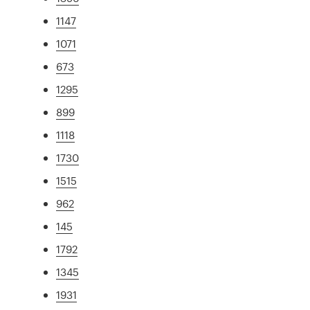
1147
1071
673
1295
899
1118
1730
1515
962
145
1792
1345
1931