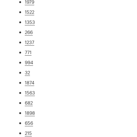
1979
1522
1353
266
1237
771
994
32
1874
1563
682
1898
656
215