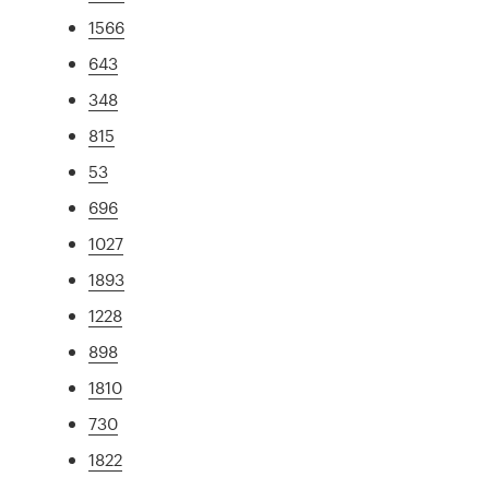
1566
643
348
815
53
696
1027
1893
1228
898
1810
730
1822