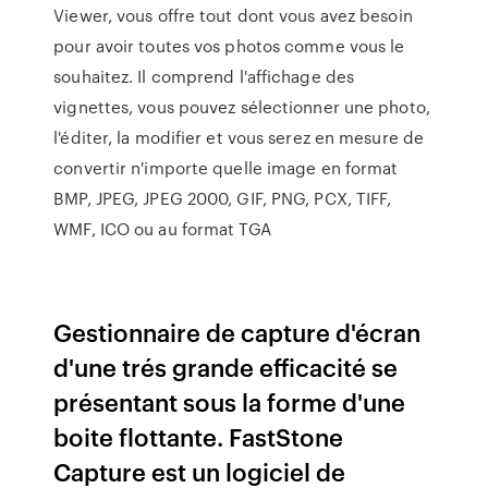
Viewer, vous offre tout dont vous avez besoin
pour avoir toutes vos photos comme vous le
souhaitez. Il comprend l'affichage des
vignettes, vous pouvez sélectionner une photo,
l'éditer, la modifier et vous serez en mesure de
convertir n'importe quelle image en format
BMP, JPEG, JPEG 2000, GIF, PNG, PCX, TIFF,
WMF, ICO ou au format TGA
Gestionnaire de capture d'écran
d'une trés grande efficacité se
présentant sous la forme d'une
boite flottante. FastStone
Capture est un logiciel de