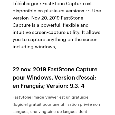
Télécharger : FastStone Capture est
disponible en plusieurs versions : •. Une
version Nov 20, 2019 FastStone
Capture is a powerful, flexible and
intuitive screen-capture utility. It allows
you to capture anything on the screen
including windows,
22 nov. 2019 FastStone Capture
pour Windows. Version d'essai;
en Français; Version: 9.3. 4
FastStone Image Viewer est un gratuiciel
(logiciel gratuit pour une utilisation privée non
Langues, une vingtaine de langues dont