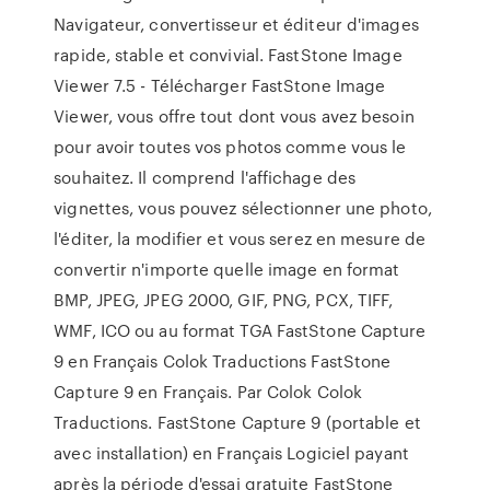
Navigateur, convertisseur et éditeur d'images
rapide, stable et convivial. FastStone Image
Viewer 7.5 - Télécharger FastStone Image
Viewer, vous offre tout dont vous avez besoin
pour avoir toutes vos photos comme vous le
souhaitez. Il comprend l'affichage des
vignettes, vous pouvez sélectionner une photo,
l'éditer, la modifier et vous serez en mesure de
convertir n'importe quelle image en format
BMP, JPEG, JPEG 2000, GIF, PNG, PCX, TIFF,
WMF, ICO ou au format TGA FastStone Capture
9 en Français Colok Traductions FastStone
Capture 9 en Français. Par Colok Colok
Traductions. FastStone Capture 9 (portable et
avec installation) en Français Logiciel payant
après la période d'essai gratuite FastStone