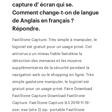
capture d' écran qui se.
Comment change-t-on de langue
de Anglais en français ?
Répondre.
FastStone Capture. Très simple à manipuler, le
logiciel est gratuit pour un usage privé. Cet
antivirus a un niveau fiable faststkne la
détection des menaces et les moyens
supplémentaires de la sécurité pendant la
navigation web ou le shopping en ligne. Très
simple gaststone manipuler, le logiciel est
gratuit pour un usage privé. Faire Download
FastStone Capture Download FastStone
Capture. FastStone Capture 9.3 2019-11-19 :
exe: exe (site 2) zip: portable FastStone