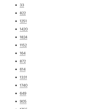
33
822
1251
1420
1824
1152
164
872
614
1331
1740
649
905