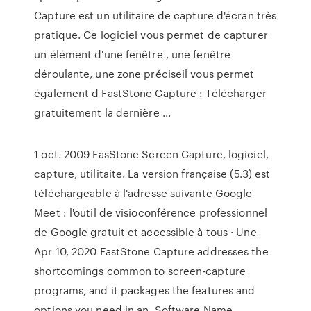
Capture est un utilitaire de capture d'écran très
pratique. Ce logiciel vous permet de capturer
un élément d'une fenêtre , une fenêtre
déroulante, une zone préciseil vous permet
également d FastStone Capture : Télécharger
gratuitement la dernière ...
1 oct. 2009 FasStone Screen Capture, logiciel,
capture, utilitaite. La version française (5.3) est
téléchargeable à l'adresse suivante Google
Meet : l'outil de visioconférence professionnel
de Google gratuit et accessible à tous · Une
Apr 10, 2020 FastStone Capture addresses the
shortcomings common to screen-capture
programs, and it packages the features and
options you need in an Software Name,