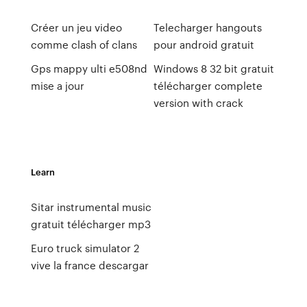
Créer un jeu video
Telecharger hangouts
comme clash of clans
pour android gratuit
Gps mappy ulti e508nd
Windows 8 32 bit gratuit
mise a jour
télécharger complete
version with crack
Learn
Sitar instrumental music
gratuit télécharger mp3
Euro truck simulator 2
vive la france descargar