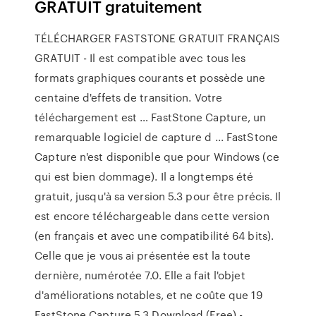
GRATUIT gratuitement
TÉLÉCHARGER FASTSTONE GRATUIT FRANÇAIS
GRATUIT - Il est compatible avec tous les
formats graphiques courants et possède une
centaine d'effets de transition. Votre
téléchargement est … FastStone Capture, un
remarquable logiciel de capture d ... FastStone
Capture n'est disponible que pour Windows (ce
qui est bien dommage). Il a longtemps été
gratuit, jusqu'à sa version 5.3 pour être précis. Il
est encore téléchargeable dans cette version
(en français et avec une compatibilité 64 bits).
Celle que je vous ai présentée est la toute
dernière, numérotée 7.0. Elle a fait l'objet
d'améliorations notables, et ne coûte que 19
FastStone Capture 5.3 Download (Free) - …