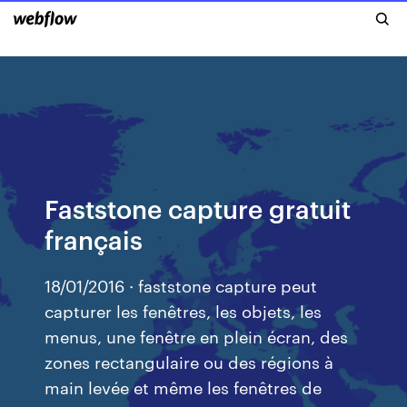
Faststone capture gratuit
français
18/01/2016 · faststone capture peut
capturer les fenêtres, les objets, les
menus, une fenêtre en plein écran, des
zones rectangulaire ou des régions à
main levée et même les fenêtres de