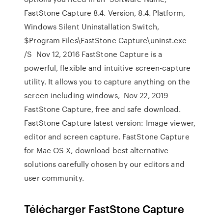
FastStone Capture 8.4. Version, 8.4. Platform,
Windows Silent Uninstallation Switch,
$Program Files\FastStone Capture\uninst.exe
/S Nov 12, 2016 FastStone Capture is a
powerful, flexible and intuitive screen-capture
utility. It allows you to capture anything on the
screen including windows, Nov 22, 2019
FastStone Capture, free and safe download.
FastStone Capture latest version: Image viewer,
editor and screen capture. FastStone Capture
for Mac OS X, download best alternative
solutions carefully chosen by our editors and
user community.
Télécharger FastStone Capture