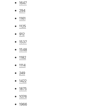
1647
294
1161
1125
912
1537
1548
1182
1114
249
1422
1875
1076
1966