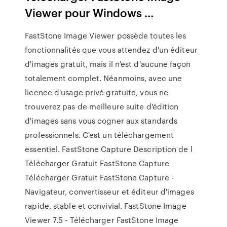
Viewer pour Windows ...
FastStone Image Viewer possède toutes les
fonctionnalités que vous attendez d'un éditeur
d'images gratuit, mais il n'est d'aucune façon
totalement complet. Néanmoins, avec une
licence d'usage privé gratuite, vous ne
trouverez pas de meilleure suite d'édition
d'images sans vous cogner aux standards
professionnels. C'est un téléchargement
essentiel. FastStone Capture Description de l
Télécharger Gratuit FastStone Capture
Télécharger Gratuit FastStone Capture -
Navigateur, convertisseur et éditeur d'images
rapide, stable et convivial. FastStone Image
Viewer 7.5 - Télécharger FastStone Image