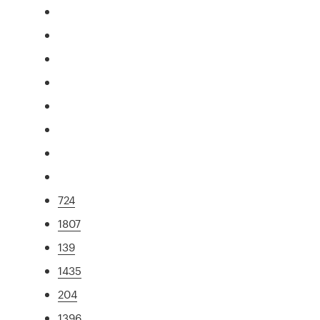
724
1807
139
1435
204
1396