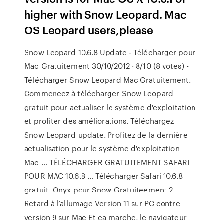
higher with Snow Leopard. Mac
OS Leopard users,please
Snow Leopard 10.6.8 Update - Télécharger pour
Mac Gratuitement 30/10/2012 · 8/10 (8 votes) -
Télécharger Snow Leopard Mac Gratuitement.
Commencez à télécharger Snow Leopard
gratuit pour actualiser le système d'exploitation
et profiter des améliorations. Téléchargez
Snow Leopard update. Profitez de la dernière
actualisation pour le système d'exploitation
Mac … TÉLÉCHARGER GRATUITEMENT SAFARI
POUR MAC 10.6.8 … Télécharger Safari 10.6.8
gratuit. Onyx pour Snow Gratuiteement 2.
Retard à l’allumage Version 11 sur PC contre
version 9 sur Mac Et ça marche, le navigateur