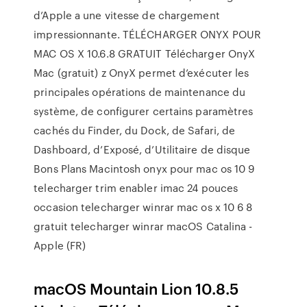
d’Apple a une vitesse de chargement
impressionnante. TÉLÉCHARGER ONYX POUR
MAC OS X 10.6.8 GRATUIT Télécharger OnyX
Mac (gratuit) z OnyX permet d’exécuter les
principales opérations de maintenance du
système, de configurer certains paramètres
cachés du Finder, du Dock, de Safari, de
Dashboard, d’Exposé, d’Utilitaire de disque
Bons Plans Macintosh onyx pour mac os 10 9
telecharger trim enabler imac 24 pouces
occasion telecharger winrar mac os x 10 6 8
gratuit telecharger winrar macOS Catalina -
Apple (FR)
macOS Mountain Lion 10.8.5