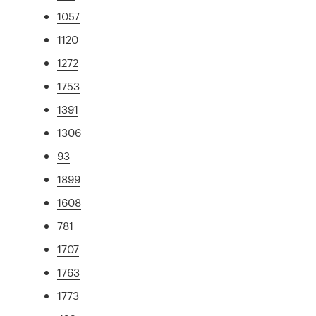
1057
1120
1272
1753
1391
1306
93
1899
1608
781
1707
1763
1773