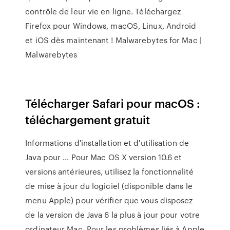
contrôle de leur vie en ligne. Téléchargez
Firefox pour Windows, macOS, Linux, Android
et iOS dès maintenant ! Malwarebytes for Mac |
Malwarebytes
Télécharger Safari pour macOS :
téléchargement gratuit
Informations d'installation et d'utilisation de
Java pour ... Pour Mac OS X version 10.6 et
versions antérieures, utilisez la fonctionnalité
de mise à jour du logiciel (disponible dans le
menu Apple) pour vérifier que vous disposez
de la version de Java 6 la plus à jour pour votre
ordinateur Mac. Pour les problèmes liés à Apple