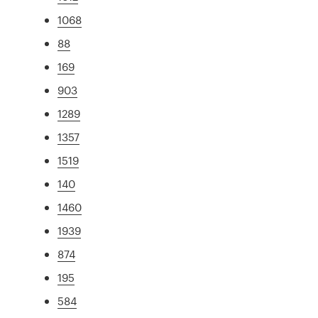
1068
88
169
903
1289
1357
1519
140
1460
1939
874
195
584