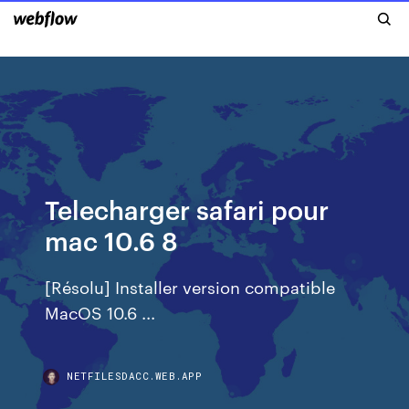
Telecharger safari pour
mac 10.6 8
[Résolu] Installer version compatible
MacOS 10.6 ...
NETFILESDACC.WEB.APP