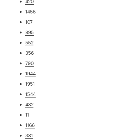
420
1456
107
895
552
356
790
1944
1951
1544
432
11
1166
381