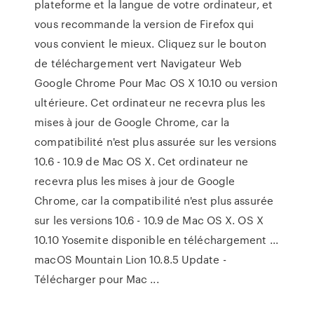
plateforme et la langue de votre ordinateur, et
vous recommande la version de Firefox qui
vous convient le mieux. Cliquez sur le bouton
de téléchargement vert Navigateur Web
Google Chrome Pour Mac OS X 10.10 ou version
ultérieure. Cet ordinateur ne recevra plus les
mises à jour de Google Chrome, car la
compatibilité n'est plus assurée sur les versions
10.6 - 10.9 de Mac OS X. Cet ordinateur ne
recevra plus les mises à jour de Google
Chrome, car la compatibilité n'est plus assurée
sur les versions 10.6 - 10.9 de Mac OS X. OS X
10.10 Yosemite disponible en téléchargement ...
macOS Mountain Lion 10.8.5 Update -
Télécharger pour Mac ...