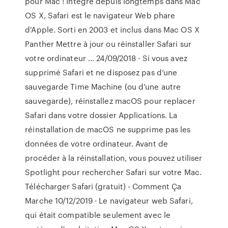
pour Mac ! Intégré depuis longtemps dans Mac
OS X, Safari est le navigateur Web phare
d'Apple. Sorti en 2003 et inclus dans Mac OS X
Panther Mettre à jour ou réinstaller Safari sur
votre ordinateur ... 24/09/2018 · Si vous avez
supprimé Safari et ne disposez pas d’une
sauvegarde Time Machine (ou d’une autre
sauvegarde), réinstallez macOS pour replacer
Safari dans votre dossier Applications. La
réinstallation de macOS ne supprime pas les
données de votre ordinateur. Avant de
procéder à la réinstallation, vous pouvez utiliser
Spotlight pour rechercher Safari sur votre Mac.
Télécharger Safari (gratuit) - Comment Ça
Marche 10/12/2019 · Le navigateur web Safari,
qui était compatible seulement avec le