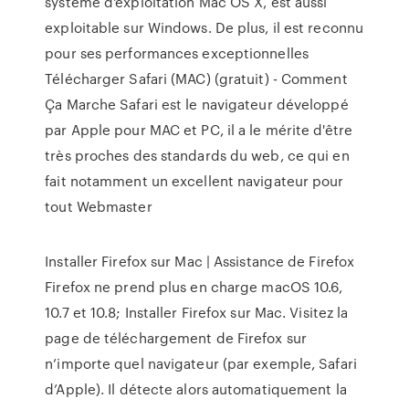
système d'exploitation Mac OS X, est aussi
exploitable sur Windows. De plus, il est reconnu
pour ses performances exceptionnelles
Télécharger Safari (MAC) (gratuit) - Comment
Ça Marche Safari est le navigateur développé
par Apple pour MAC et PC, il a le mérite d'être
très proches des standards du web, ce qui en
fait notamment un excellent navigateur pour
tout Webmaster
Installer Firefox sur Mac | Assistance de Firefox
Firefox ne prend plus en charge macOS 10.6,
10.7 et 10.8; Installer Firefox sur Mac. Visitez la
page de téléchargement de Firefox sur
n’importe quel navigateur (par exemple, Safari
d’Apple). Il détecte alors automatiquement la