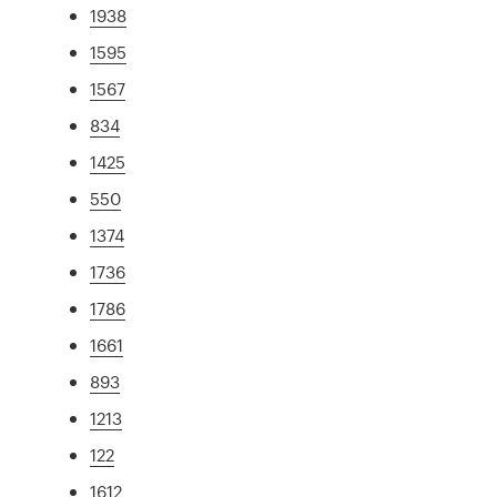
1938
1595
1567
834
1425
550
1374
1736
1786
1661
893
1213
122
1612