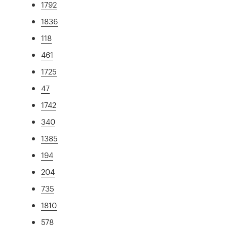
1792
1836
118
461
1725
47
1742
340
1385
194
204
735
1810
578