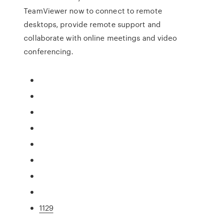
TeamViewer now to connect to remote
desktops, provide remote support and
collaborate with online meetings and video
conferencing.
1129